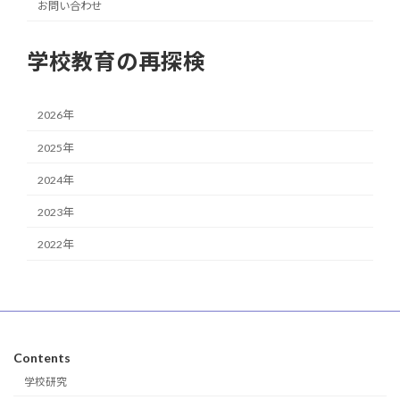
お問い合わせ
学校教育の再探検
2026年
2025年
2024年
2023年
2022年
Contents
学校研究