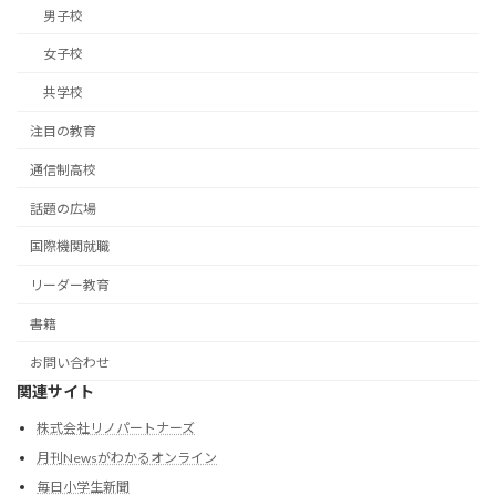
男子校
女子校
共学校
注目の教育
通信制高校
話題の広場
国際機関就職
リーダー教育
書籍
お問い合わせ
関連サイト
株式会社リノパートナーズ
月刊Newsがわかるオンライン
毎日小学生新聞