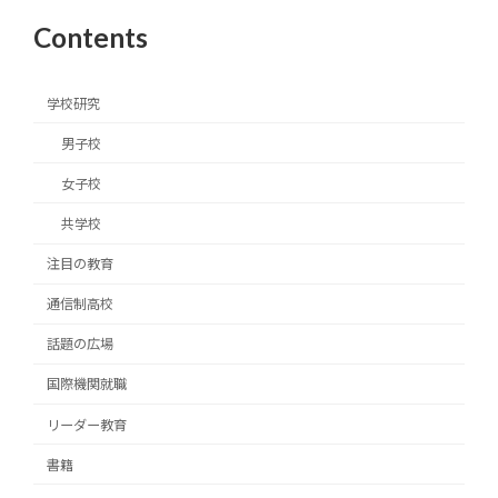
Contents
学校研究
男子校
女子校
共学校
注目の教育
通信制高校
話題の広場
国際機関就職
リーダー教育
書籍