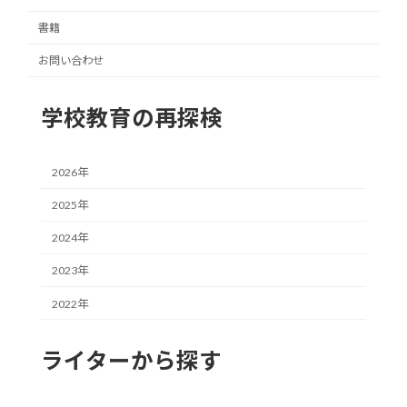
書籍
お問い合わせ
学校教育の再探検
2026年
2025年
2024年
2023年
2022年
ライターから探す