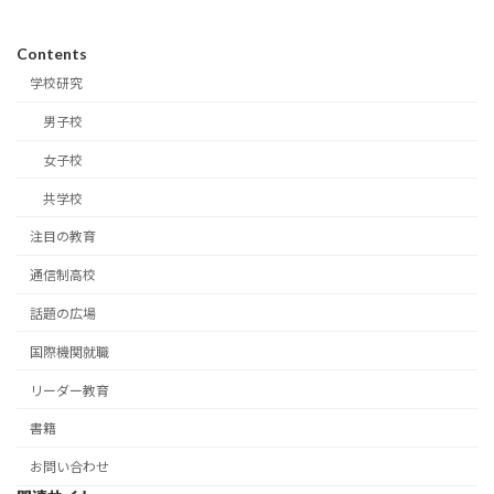
Contents
学校研究
男子校
女子校
共学校
注目の教育
通信制高校
話題の広場
国際機関就職
リーダー教育
書籍
お問い合わせ