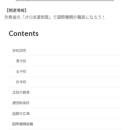
【関連情報】
外務省の「JPO派遣制度」で国際機関の職員になろう！
Contents
学校研究
男子校
女子校
共学校
注目の教育
通信制高校
話題の広場
国際機関就職