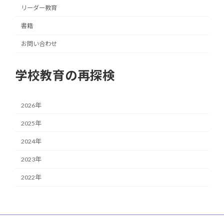
リーダー教育
書籍
お問い合わせ
学校教育の再探検
2026年
2025年
2024年
2023年
2022年