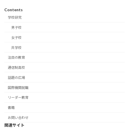
Contents
学校研究
男子校
女子校
共学校
注目の教育
通信制高校
話題の広場
国際機関就職
リーダー教育
書籍
お問い合わせ
関連サイト