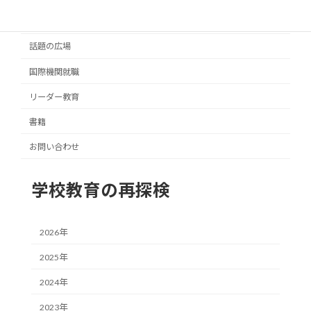
通信制高校
話題の広場
国際機関就職
リーダー教育
書籍
お問い合わせ
学校教育の再探検
2026年
2025年
2024年
2023年