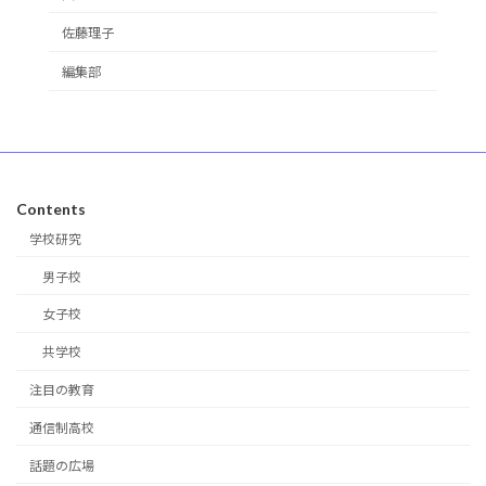
佐藤理子
編集部
Contents
学校研究
男子校
女子校
共学校
注目の教育
通信制高校
話題の広場