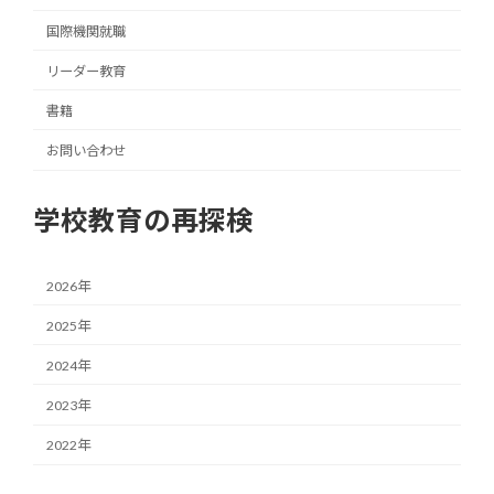
国際機関就職
リーダー教育
書籍
お問い合わせ
学校教育の再探検
2026年
2025年
2024年
2023年
2022年