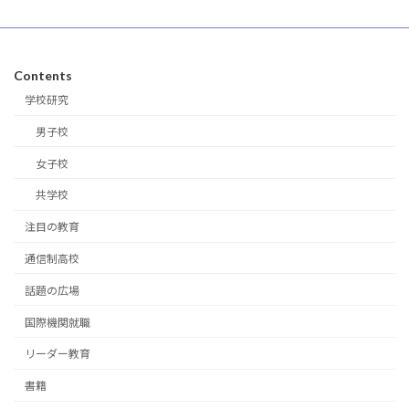
Contents
学校研究
男子校
女子校
共学校
注目の教育
通信制高校
話題の広場
国際機関就職
リーダー教育
書籍